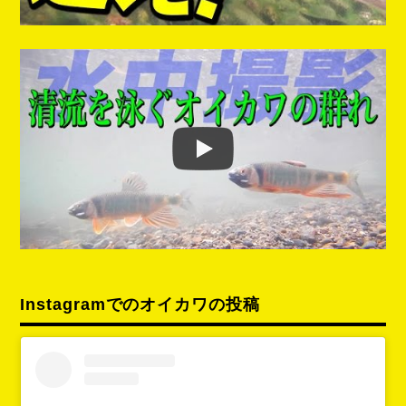
Instagramでのオイカワの投稿