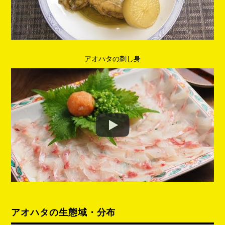
アオハタの刺し身
アオハタの生態域・分布