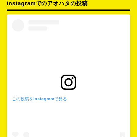
Instagramでのアオハタの投稿
この投稿をInstagramで見る