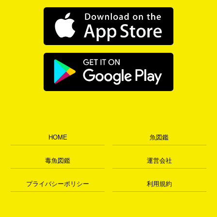
HOME
魚図鑑
毒魚図鑑
運営会社
プライバシーポリシー
利用規約