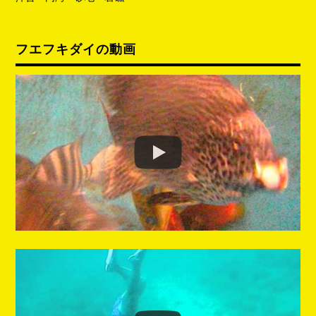
フエフキダイの動画