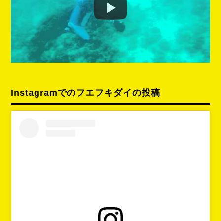
Instagramでのフエフキダイの投稿