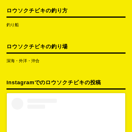
ロウソクチビキの釣り方
釣り船
ロウソクチビキの釣り場
深海・外洋・沖合
Instagramでのロウソクチビキの投稿