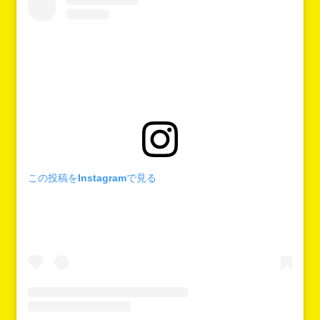
この投稿をInstagramで見る