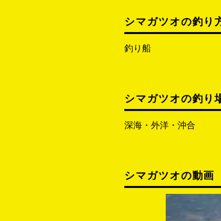
シマガツオの釣り
釣り船
シマガツオの釣り
深海・外洋・沖合
シマガツオの動画