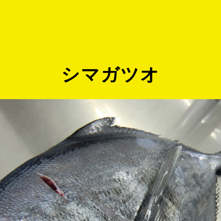
シマガツオ