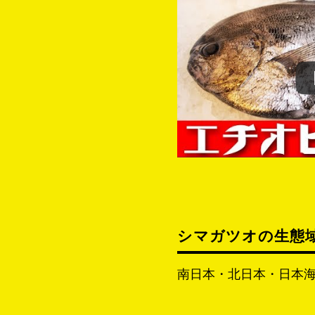
シマガツオの生態
南日本・北日本・日本海