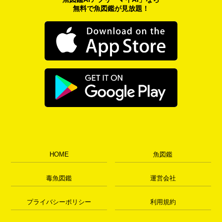
無料で魚図鑑が見放題！
HOME
魚図鑑
毒魚図鑑
運営会社
プライバシーポリシー
利用規約