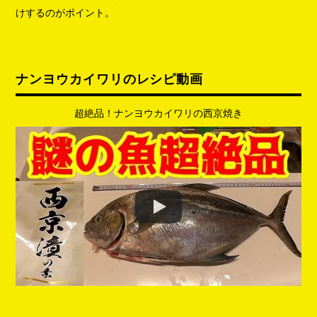
けするのがポイント。
ナンヨウカイワリのレシピ動画
超絶品！ナンヨウカイワリの西京焼き