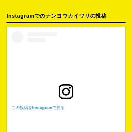
Instagramでのナンヨウカイワリの投稿
この投稿をInstagramで見る