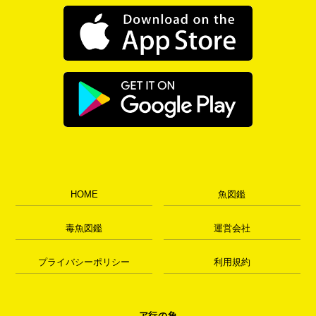
HOME
魚図鑑
毒魚図鑑
運営会社
プライバシーポリシー
利用規約
ア行の魚