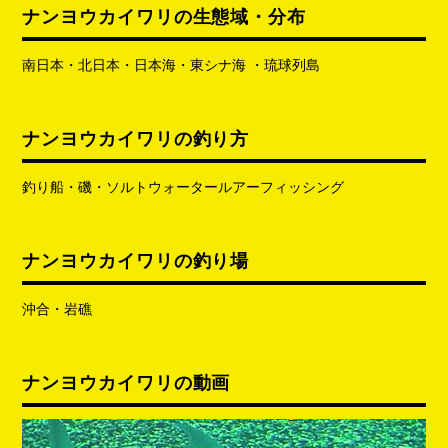
ナンヨウカイワリの生態域・分布
南日本・北日本・日本海・東シナ海 ・琉球列島
ナンヨウカイワリの釣り方
釣り船・磯・ソルトウォータールアーフィッシング
ナンヨウカイワリの釣り場
沖合・岩礁
ナンヨウカイワリの動画