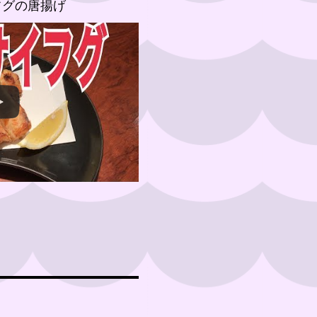
フグの唐揚げ