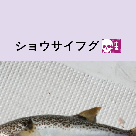
ショウサイフグ