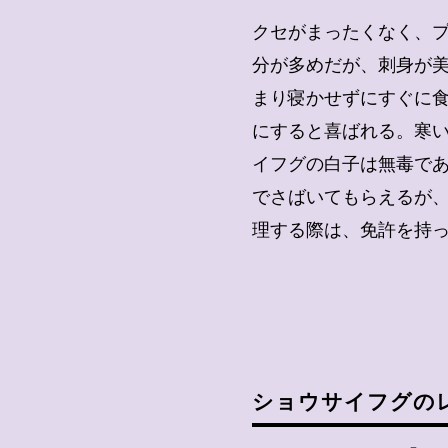
クセがまったくなく、
分が多めだが、刺身が
まり寝かせずにすぐに
にすると喜ばれる。寒
イフグの白子は無毒で
でさばいてもらえるが
理する際は、免許を持
ショウサイフグの