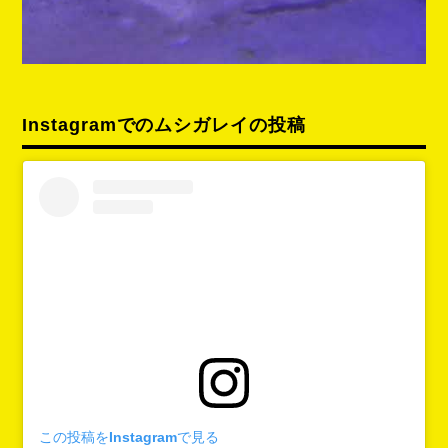
Instagramでのムシガレイの投稿
この投稿をInstagramで見る