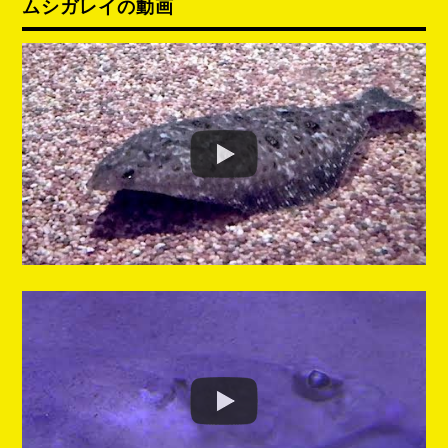
ムシガレイの動画