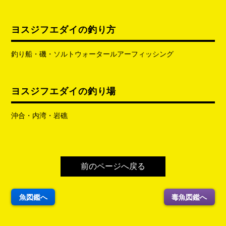
ヨスジフエダイの釣り方
釣り船・磯・ソルトウォータールアーフィッシング
ヨスジフエダイの釣り場
沖合・内湾・岩礁
前のページへ戻る
魚図鑑へ
毒魚図鑑へ