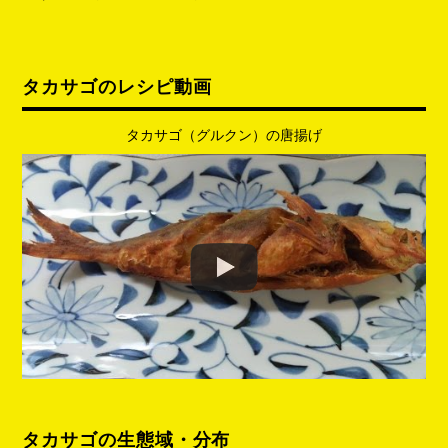
タカサゴのレシピ動画
タカサゴ（グルクン）の唐揚げ
タカサゴの生態域・分布