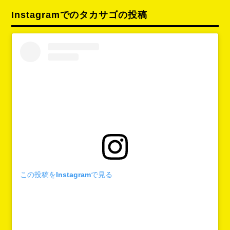
Instagramでのタカサゴの投稿
この投稿をInstagramで見る