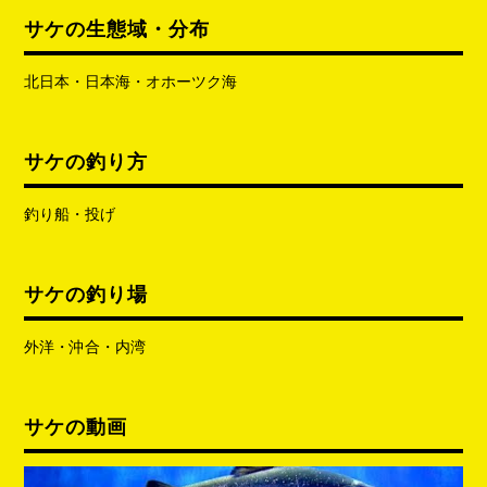
サケの生態域・分布
北日本・日本海・オホーツク海
サケの釣り方
釣り船・投げ
サケの釣り場
外洋・沖合・内湾
サケの動画