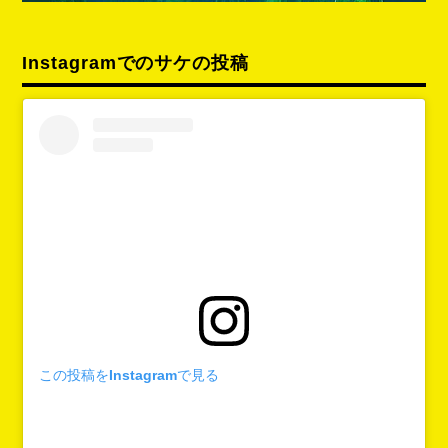
Instagramでのサケの投稿
この投稿をInstagramで見る