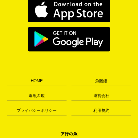
HOME
魚図鑑
毒魚図鑑
運営会社
プライバシーポリシー
利用規約
ア行の魚