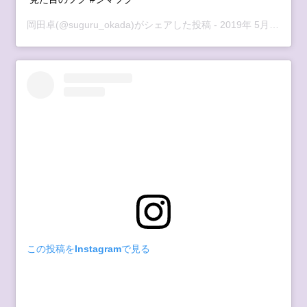
岡田卓
(@suguru_okada)がシェアした投稿 -
2019年 5月月27日午前12時24分PDT
この投稿をInstagramで見る