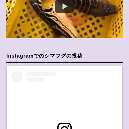
Instagramでのシマフグの投稿